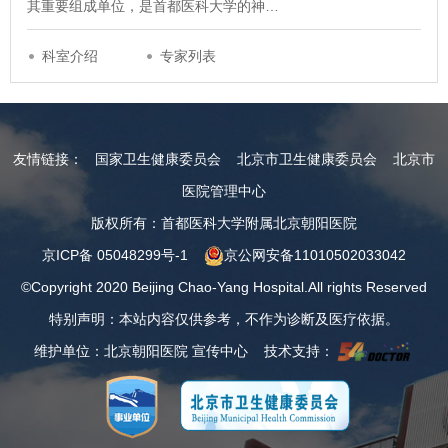
其重要组成单位，是首都医科大学的神…
科室介绍
专家列表
友情链接：
国家卫生健康委员会
北京市卫生健康委员会
北京市
医院管理中心
版权所有：首都医科大学附属北京朝阳医院
京ICP备 05048299号-1
京公网安备11010502033042
©Copyright 2020 Beijing Chao-Yang Hospital.All rights Reserved
特别声明：本站内容仅供参考，不作为诊断及医疗依据。
维护单位：北京朝阳医院 宣传中心 技术支持：