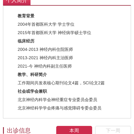
个人简介
教育背景
2004年首都医科大学 学士学位
2015年首都医科大学 神经病学硕士学位
临床经历
2004-2013 神经内科住院医师
2013-2021 神经内科主治医师
2021-今 神经内科副主任医师
教学、科研简介
工作期间共发表核心期刊论文4篇，SCI论文2篇
社会或学会兼职
北京神经内科学会神经重症专业委员会委员
北京神经科学学会疼痛与感觉障碍专委会委员
出诊信息
本周
下一周