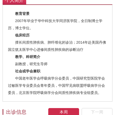
个人简介
教育背景
2007年毕业于华中科技大学同济医学院，全日制博士学
历，博士学位。
临床经历
擅长间质性肺疾病、肺纤维化的诊治；2014年赴美国丹佛
国立犹太医学中心进修间质性肺疾病的诊断治疗
教学、科研简介
副教授，研究生导师
社会或学会兼职
中国老年医学会呼吸病学分会委员，中国研究型医院学会
过敏医学专业委员会青年委员，中国罕见病联盟呼吸病学分会
委员，北京医学院呼吸病学分会间质性肺疾病专业组委员。
出诊信息
本周
下一周