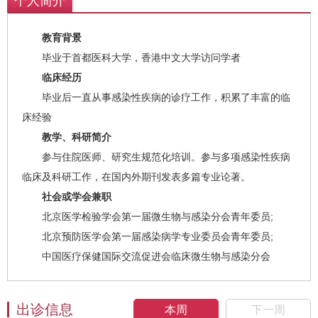
个人简介
教育背景
毕业于首都医科大学，香港中文大学访问学者
临床经历
毕业后一直从事感染性疾病的诊疗工作，积累了丰富的临
床经验
教学、科研简介
参与住院医师、研究生规范化培训。参与多项感染性疾病
临床及科研工作，在国内外期刊发表多篇专业论著。
社会或学会兼职
北京医学检验学会第一届微生物与感染分会青年委员;
北京预防医学会第一届感染病学专业委员会青年委员;
中国医疗保健国际交流促进会临床微生物与感染分会
出诊信息
本周
下一周