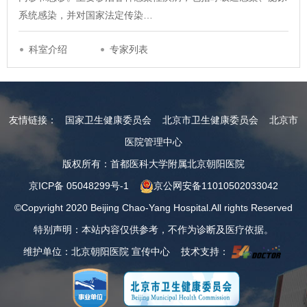
系统感染，并对国家法定传染…
科室介绍
专家列表
友情链接：
国家卫生健康委员会
北京市卫生健康委员会
北京市
医院管理中心
版权所有：首都医科大学附属北京朝阳医院
京ICP备 05048299号-1
京公网安备11010502033042
©Copyright 2020 Beijing Chao-Yang Hospital.All rights Reserved
特别声明：本站内容仅供参考，不作为诊断及医疗依据。
维护单位：北京朝阳医院 宣传中心 技术支持：