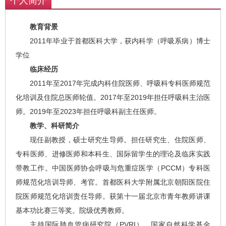
个人简介
教育背景
2011年毕业于首都医科大学，获内科学（呼吸系病）博士
学位
临床经历
2011年至2017年完成内科住院医师、呼吸科专科医师规范
化培训及住院总医师轮值。2017年至2019年担任呼吸科主治医
师。2019年至2023年担任呼吸科副主任医师。
教学、科研简介
现任副教授，硕士研究生导师。担任研究生、住院医师、
专科医师、进修医师和本科生、国际留学生的理论及临床实践
带教工作。中国医师协会呼吸与危重症医学（PCCM）专科医
师规范化培训导师、考官。首都医科大学附属北京朝阳医院住
院医师规范化培训责任导师。获第十一届北京市青年教师讲课
基本功比赛三等奖。院级优秀教师。
主持国际肺血管病研究院（PVRI）、国家自然科学基金