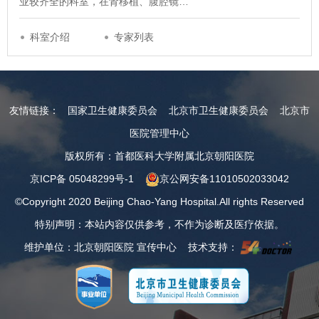
业较齐全的科室，在肾移植、腹腔镜…
科室介绍
专家列表
友情链接：
国家卫生健康委员会
北京市卫生健康委员会
北京市
医院管理中心
版权所有：首都医科大学附属北京朝阳医院
京ICP备 05048299号-1
京公网安备11010502033042
©Copyright 2020 Beijing Chao-Yang Hospital.All rights Reserved
特别声明：本站内容仅供参考，不作为诊断及医疗依据。
维护单位：北京朝阳医院 宣传中心 技术支持：