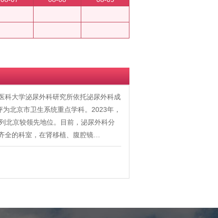
首都医科大学泌尿外科研究所依托泌尿外科成
评为北京市卫生系统重点学科。2023年，
位列北京较领先地位。目前，泌尿外科分
齐全的科室，在肾移植、腹腔镜…