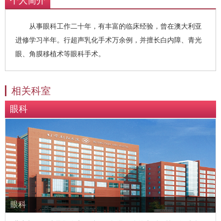
个人简介
从事眼科工作二十年，有丰富的临床经验，曾在澳大利亚
进修学习半年。行超声乳化手术万余例，并擅长白内障、青光
眼、角膜移植术等眼科手术。
相关科室
眼科
眼科