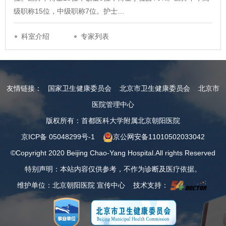
级职称15位，中级职称7位。护士…
科室介绍
专家列表
友情链接：
国家卫生健康委员会
北京市卫生健康委员会
北京市
医院管理中心
版权所有：首都医科大学附属北京朝阳医院
京ICP备 05048299号-1
京公网安备11010502033042
©Copyright 2020 Beijing Chao-Yang Hospital.All rights Reserved
特别声明：本站内容仅供参考，不作为诊断及医疗依据。
维护单位：北京朝阳医院 宣传中心 技术支持：