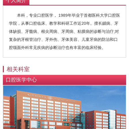
个人简介
本科，专业口腔医学， 1989年毕业于首都医科大学口腔医
学院，从事口腔临床、教学和科研工作近20年。擅长龋病、牙
体缺损、牙髓病、根尖周病、牙周病、粘膜病的诊断与治疗;对
复杂的牙根管治疗、牙外伤、牙体美容、儿童牙病的防治和口
腔颌面外科常见疾病的诊断治疗也有丰富的临床经验。
相关科室
口腔医学中心