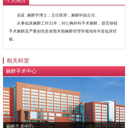
个人简介
吴延 麻醉学博士；主任医师；麻醉科副主任。
从事临床麻醉工作31年；对心胸外科手术麻醉、器官移植
手术麻醉及严重创伤患者围术期麻醉管理等领域有丰富临床经
验。
相关科室
麻醉手术中心
麻醉手术中心