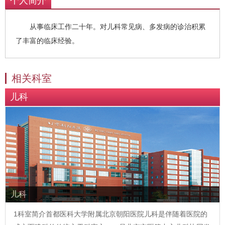
个人简介
从事临床工作二十年。对儿科常见病、多发病的诊治积累
了丰富的临床经验。
相关科室
儿科
儿科
1科室简介首都医科大学附属北京朝阳医院儿科是伴随着医院的