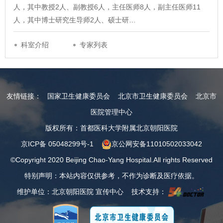
人，其中教授2人、副教授6人，主任医师8人，副主任医师11
人，其中博士研究生导师2人、硕士研…
科室介绍
专家列表
友情链接：
国家卫生健康委员会
北京市卫生健康委员会
北京市
医院管理中心
版权所有：首都医科大学附属北京朝阳医院
京ICP备 05048299号-1
京公网安备11010502033042
©Copyright 2020 Beijing Chao-Yang Hospital.All rights Reserved
特别声明：本站内容仅供参考，不作为诊断及医疗依据。
维护单位：北京朝阳医院 宣传中心 技术支持：