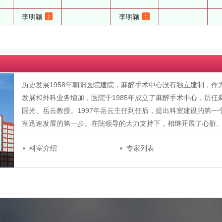
李明颖
李明颖
历史发展1958年朝阳医院建院，麻醉手术中心没有独立建制，
发展和外科业务增加，医院于1985年成立了麻醉手术中心，历
国光、岳云教授。1997年岳云主任到任后，提出科室建设的第一个五
室迅速发展的第一步。在院领导的大力支持下，相继开展了心脏
科室介绍
专家列表