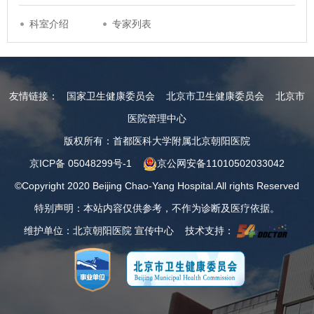
科室介绍
专家列表
友情链接：
国家卫生健康委员会
北京市卫生健康委员会
北京市
医院管理中心
版权所有：首都医科大学附属北京朝阳医院
京ICP备 05048299号-1
京公网安备11010502033042
©Copyright 2020 Beijing Chao-Yang Hospital.All rights Reserved
特别声明：本站内容仅供参考，不作为诊断及医疗依据。
维护单位：北京朝阳医院 宣传中心 技术支持：