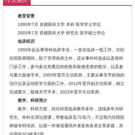
个人简介
教育背景
1993年7月 首都医科大学 本科 医学学士学位
2003年7月 首都医科大学 研究生 医学硕士学位
临床经历
1993年起从事骨科临床专业，一直在临床一线工作。任职
住院医师期间，除了管理病房之外，还从事外科急诊以及骨科
门诊工作，参与多次危重症的抢救和疑难患者的救治，以及参
与重大疑难手术。2003年晋升主治医师，主要从事关节疾病的
治疗以及运动医学方面的工作。2012年晋升副主任医师，独立
完成重大，疑难关节手术。2022年晋升主任医师。
教学、科研简介
教学、科研方面，担任科室临床教学多年，连续多年为研
究生、本科生理论授课，带教临床见习/实习，不定期为住陪医
师做专科培训。以第一作者或通讯作者发表各类文章多篇，其
中国外SCI收录2篇。