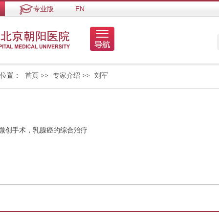
专业版
EN
的位置：
首页
>>
专家介绍
>>
刘军
瘤微创手术，乳腺癌的综合治疗