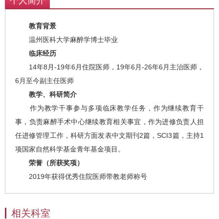
个人简介
教育背景
温州医科大学麻醉学博士毕业
临床经历
14年8月-19年6月住院医师，19年6月-26年6月主治医师，
6月至今副主任医师
教学、科研简介
作为教学干事参与多项临床教学任务，作为继续教育干
事，负责麻醉手术中心继续教育相关事宜，作为进修负责人担
任进修管理工作，科研方面发表中文期刊2篇，SCI3篇，主持1
项国家自然科学基金青年基金项目。
荣誉（所获奖项）
2019年获得优秀住院医师带教老师称号
相关科室