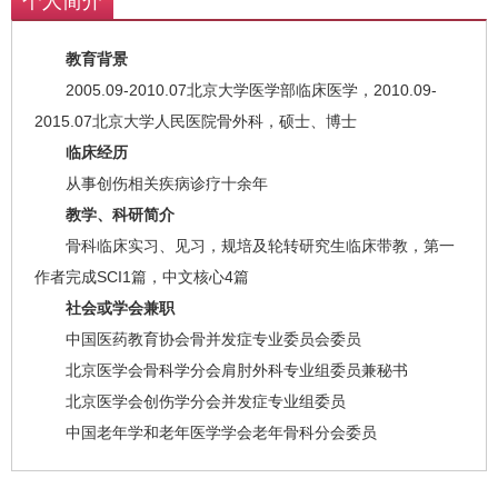
个人简介
教育背景
2005.09-2010.07北京大学医学部临床医学，2010.09-
2015.07北京大学人民医院骨外科，硕士、博士
临床经历
从事创伤相关疾病诊疗十余年
教学、科研简介
骨科临床实习、见习，规培及轮转研究生临床带教，第一
作者完成SCI1篇，中文核心4篇
社会或学会兼职
中国医药教育协会骨并发症专业委员会委员
北京医学会骨科学分会肩肘外科专业组委员兼秘书
北京医学会创伤学分会并发症专业组委员
中国老年学和老年医学学会老年骨科分会委员