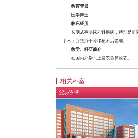
教育背景
医学博士
临床经历
长期从事泌尿外科疾病，特别是前列腺
手术；并致力于肾移植术后管理。
教学、科研简介
在国内外杂志上发表多篇论著。
相关科室
泌尿外科