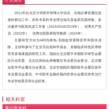
个人简介
2011年自北京大学医学部博士毕业后，长期从事危重症患
者的救治工作，具有丰富的专业理论知识及临床实践经验。多
次被评为医院先进工作者（2014/2018/2019年）、优秀共产党
员（2022年）、优秀住院医师指导教师（2024年）。
主要研究方向为ARDS肺泡-毛细血管屏障异常和肺水清
除，主持和参与了北京市自然科学基金、首都临床特色应用研
究等多项课题的研究工作。现担任北京围手术期医学研究会重
症分会常委、北京抗癌协会肿瘤重症专业委员会委员、北京整
合医学学会重症分会委员、北京市朝阳区预防医学会重症医学
专业委员会委员、中华医学会肠外肠内营养分会重症营养治疗
专业学组委员等社会职务。
相关科室
重症医学科