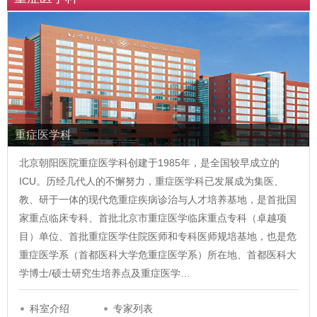
重症医学科
北京朝阳医院重症医学科创建于1985年，是全国较早成立的
ICU。历经几代人的不懈努力，重症医学科已发展成为集医、
教、研于一体的现代危重症疾病诊治与人才培养基地，是首批国
家重点临床专科、首批北京市重症医学临床重点专科（卓越项
目）单位、首批重症医学住院医师和专科医师规培基地，也是危
重症医学系（首都医科大学危重症医学系）所在地、首都医科大
学博士/硕士研究生培养点及重症医学…
科室介绍
专家列表