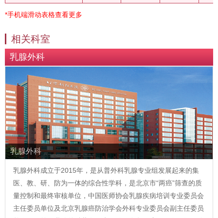
*手机端滑动表格查看更多
相关科室
乳腺外科
乳腺外科
乳腺外科成立于2015年，是从普外科乳腺专业组发展起来的集
医、教、研、防为一体的综合性学科，是北京市“两癌”筛查的质
量控制和最终审核单位，中国医师协会乳腺疾病培训专业委员会
主任委员单位及北京乳腺癌防治学会外科专业委员会副主任委员