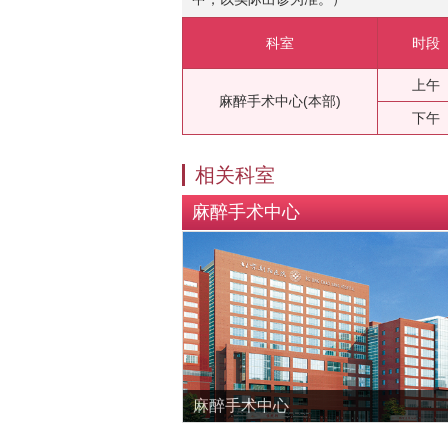
科室
时段
上午
麻醉手术中心(本部)
下午
相关科室
麻醉手术中心
麻醉手术中心