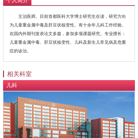
个人简介
主治医师。目前首都医科大学博士研究生在读，研究方向
为儿童重金属中毒及肝豆状核变性。有十余年儿科工作经验。
在国内外期刊发表论文多篇，参加多项课题研究。专业擅长：
儿童重金属中毒、肝豆状核变性、儿科及新生儿常见病及危重
症的诊治。
相关科室
儿科