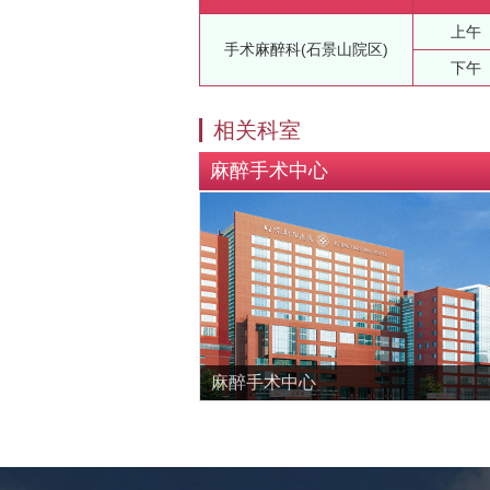
上午
手术麻醉科(石景山院区)
下午
相关科室
麻醉手术中心
麻醉手术中心