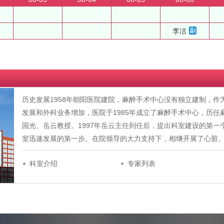
李洁
历史发展1958年朝阳医院建院，麻醉手术中心没有独立建制，
发展和外科业务增加，医院于1985年成立了麻醉手术中心，历
国光、岳云教授。1997年岳云主任到任后，提出科室建设的第一个五
室迅速发展的第一步。在院领导的大力支持下，相继开展了心脏
科室介绍
专家列表