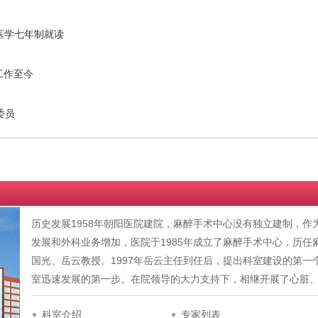
医学七年制就读
工作至今
委员
历史发展1958年朝阳医院建院，麻醉手术中心没有独立建制，
发展和外科业务增加，医院于1985年成立了麻醉手术中心，历
国光、岳云教授。1997年岳云主任到任后，提出科室建设的第一个五
室迅速发展的第一步。在院领导的大力支持下，相继开展了心脏
科室介绍
专家列表