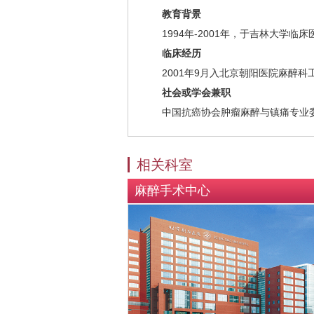
教育背景
1994年-2001年，于吉林大学临床
临床经历
2001年9月入北京朝阳医院麻醉科
社会或学会兼职
中国抗癌协会肿瘤麻醉与镇痛专业
相关科室
麻醉手术中心