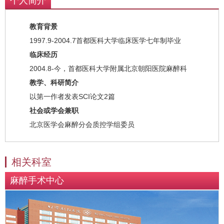
个人简介
教育背景
1997.9-2004.7首都医科大学临床医学七年制毕业
临床经历
2004.8-今，首都医科大学附属北京朝阳医院麻醉科
教学、科研简介
以第一作者发表SCI论文2篇
社会或学会兼职
北京医学会麻醉分会质控学组委员
相关科室
麻醉手术中心