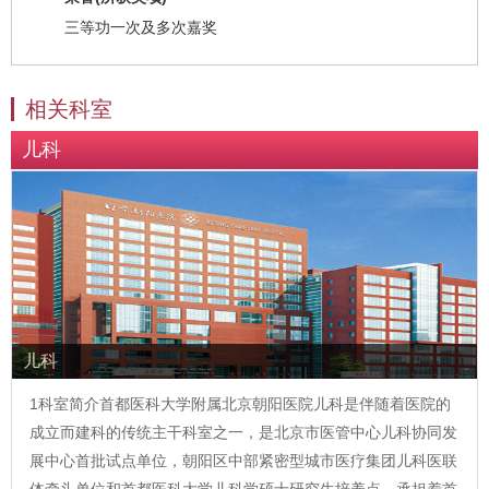
三等功一次及多次嘉奖
相关科室
儿科
儿科
1科室简介首都医科大学附属北京朝阳医院儿科是伴随着医院的
成立而建科的传统主干科室之一，是北京市医管中心儿科协同发
展中心首批试点单位，朝阳区中部紧密型城市医疗集团儿科医联