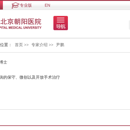
专业版
EN
的位置：
首页
>>
专家介绍
>>
尹鹏
博士
疾病的保守、微创以及开放手术治疗