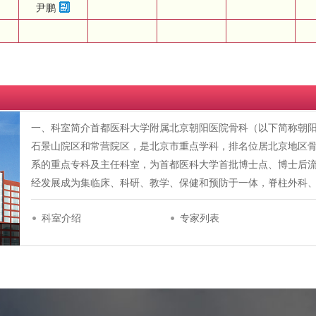
尹鹏
一、科室简介首都医科大学附属北京朝阳医院骨科（以下简称朝阳
石景山院区和常营院区，是北京市重点学科，排名位居北京地区
系的重点专科及主任科室，为首都医科大学首批博士点、博士后
经发展成为集临床、科研、教学、保健和预防于一体，脊柱外科
科室介绍
专家列表