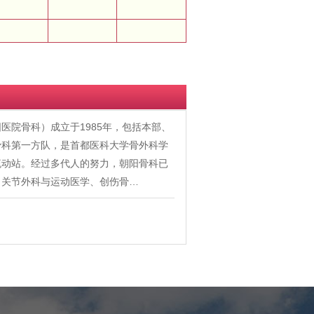
医院骨科）成立于1985年，包括本部、
骨科第一方队，是首都医科大学骨外科学
流动站。经过多代人的努力，朝阳骨科已
、关节外科与运动医学、创伤骨…