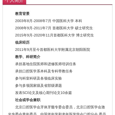
个人简介
教育背景
2003年8月-2008年7月 中国医科大学 本科
2008年9月-2011年7月 首都医科大学 硕士研究生
2015年9月-2020年11月首都医科大学 博士研究生
临床经历
2011年9月至今首都医科大学附属北京朝阳医院
教学、科研简介
承担基地住院医师和进修医师培训任务
承担口腔医学系本科及专科带教任务
参与科室科研及各项临床实验
参与多项国家级及省部级课题
发表SCI论文及核心期刊论文10余篇
社会或学会兼职
北京口腔医学会牙体牙髓专委会委员，北京口腔医学会激
光专委会青年委员，中国老年学和老年医学学会口腔分会 委员