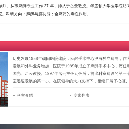
导师。从事麻醉专业工作 27 年，师从于岳云教授。华盛顿大学医学院
究。科研方向：麻醉与脑功能；全麻药的毒性作用。
历史发展1958年朝阳医院建院，麻醉手术中心没有独立建制，
发展和外科业务增加，医院于1985年成立了麻醉手术中心，历
国光、岳云教授。1997年岳云主任到任后，提出科室建设的第一个五
室迅速发展的第一步。在院领导的大力支持下，相继开展了心脏
科室介绍
专家列表