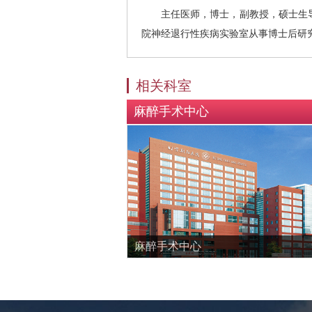
主任医师，博士，副教授，硕士生
院神经退行性疾病实验室从事博士后研
相关科室
麻醉手术中心
麻醉手术中心