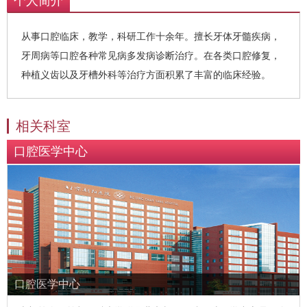
个人简介
从事口腔临床，教学，科研工作十余年。擅长牙体牙髓疾病，
牙周病等口腔各种常见病多发病诊断治疗。在各类口腔修复，
种植义齿以及牙槽外科等治疗方面积累了丰富的临床经验。
相关科室
口腔医学中心
口腔医学中心