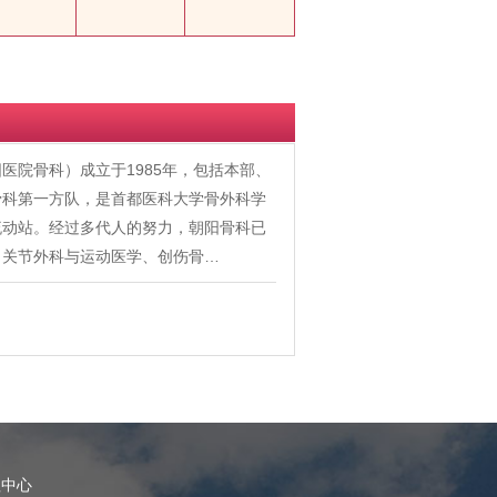
医院骨科）成立于1985年，包括本部、
骨科第一方队，是首都医科大学骨外科学
流动站。经过多代人的努力，朝阳骨科已
、关节外科与运动医学、创伤骨…
理中心