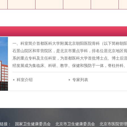
一、科室简介首都医科大学附属北京朝阳医院骨科（以下简称朝阳
石景山院区和常营院区，是北京市重点学科，排名位居北京地区
系的重点专科及主任科室，为首都医科大学首批博士点、博士后
经发展成为集临床、科研、教学、保健和预防于一体，脊柱外科
科室介绍
专家列表
情链接：
国家卫生健康委员会
北京市卫生健康委员会
北京市医院管