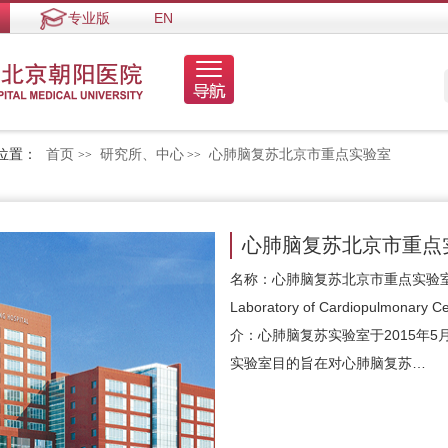
专业版
EN
位置：
首页
研究所、中心
心肺脑复苏北京市重点实验室
>>
>>
心肺脑复苏北京市重点
名称：心肺脑复苏北京市重点实验室英文名
Laboratory of Cardiopulmonary 
介：心肺脑复苏实验室于2015年
实验室目的旨在对心肺脑复苏…