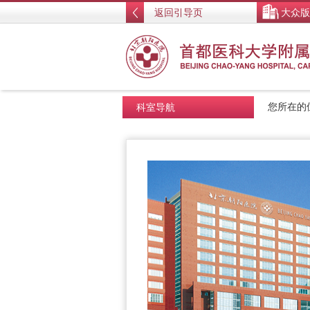
返回引导页
大众版
科室导航
您所在的