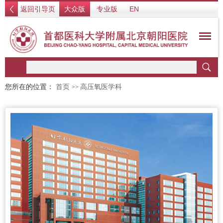
返回引导页
大众版
专业版
EN
您所在的位置：
首页
高压氧医学科
>>