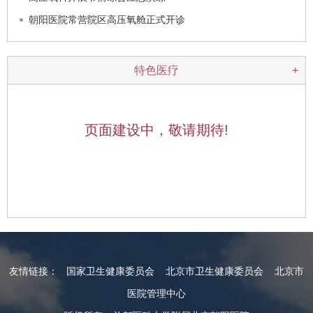
朝阳医院常营院区高压氧舱正式开诊
特色医疗
+
页面建设中，敬请期待!
友情链接：
国家卫生健康委员会
北京市卫生健康委员会
北京市
医院管理中心