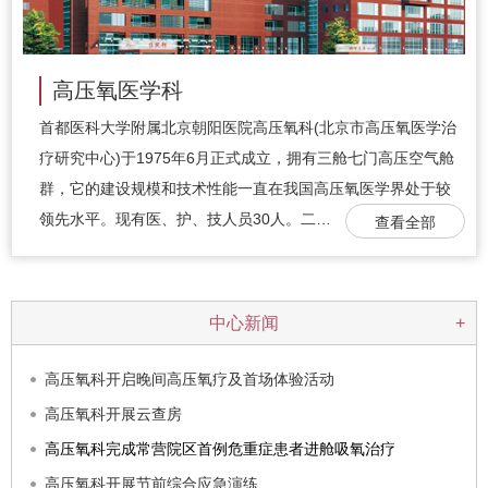
高压氧医学科
首都医科大学附属北京朝阳医院高压氧科(北京市高压氧医学治
疗研究中心)于1975年6月正式成立，拥有三舱七门高压空气舱
群，它的建设规模和技术性能一直在我国高压氧医学界处于较
领先水平。现有医、护、技人员30人。二…
查看全部
中心新闻
+
高压氧科开启晚间高压氧疗及首场体验活动
高压氧科开展云查房
高压氧科完成常营院区首例危重症患者进舱吸氧治疗
高压氧科开展节前综合应急演练