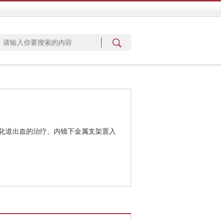
化道出血的治疗、内镜下金属支架置入